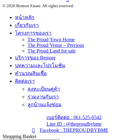
© 2026 Bemore Estate. All rights reserved.
หน้าหลัก
เกี่ยวกับเรา
โครงการของเรา
The Proud Town Home
The Proud Venue – Precious
The Proud Land for sale
บริการของ Bemore
บทความและโปรโมชั่น
คำนวณสินเชื่อ
ติดต่อเรา
ลงทะเบียนคู่ค้า
ร่วมงานกับเรา
ลูกบ้านแจ้งซ่อม
เบอร์ติดต่อ : 061-525-6542
Line ID : @theproudbybme
Facebook : THEPROUDBYBME
Shopping Basket