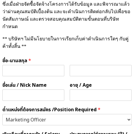
ซึ่งเมื่อฝ่ายจัดซื้อจัดจ้างโครงการได้รับข้อมูล และพิจารณาแล้ว
ว่าผ่านคุณสมบัติเบื้องต้น และจะดำเนินการติดต่อกลับไปเพื่อขอ
นัดสัมภาษณ์ และตรวจสอบคุณสมบัติตามขั้นตอนที่บริษัท
กำหนด
** บริษัทฯ ไม่มีนโยบายในการเรียกเก็บค่าดำเนินการใดๆ กับคู่
ค้าทั้งสิ้น **
ชื่อ-นามสกุล
*
ชื่อเล่น / Nick Name
อายุ / Age
ต่ำแหน่งที่ต้องการสมัคร /Position Required
*