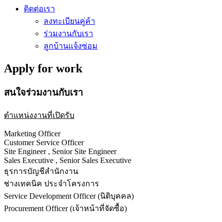
ติดต่อเรา
ลงทะเบียนคู่ค้า
ร่วมงานกับเรา
ลูกบ้านแจ้งซ่อม
Apply for work
สนใจร่วมงานกับเรา
ตำแหน่งงานที่เปิดรับ
Marketing Officer
Customer Service Officer
Site Engineer , Senior Site Engineer
Sales Executive , Senior Sales Executive
ธุรการบัญชีสำนักงาน
ช่างเทคนิค ประจำโครงการ
Service Development Officer (นิติบุคคล)
Procurement Officer (เจ้าหน้าที่จัดซื้อ)