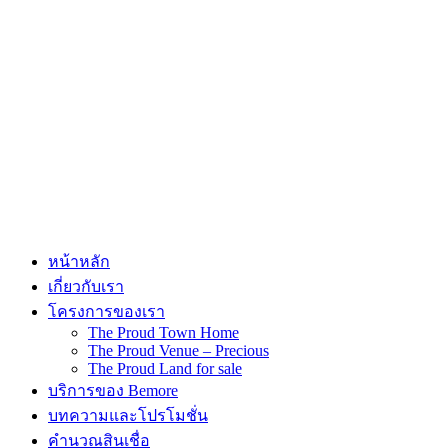
หน้าหลัก
เกี่ยวกับเรา
โครงการของเรา
The Proud Town Home
The Proud Venue – Precious
The Proud Land for sale
บริการของ Bemore
บทความและโปรโมชั่น
คำนวณสินเชื่อ