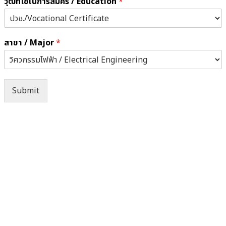
วุฒิที่ใช้ในการสมัคร / Education
*
สาขา / Major
*
Submit