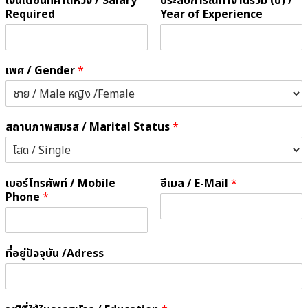
เงินเดือนที่คาดหวัง / Salary
ประสบการณ์ทำงานรวม (ปี) /
Required
Year of Experience
เพศ / Gender
*
สถานภาพสมรส / Marital Status
*
เบอร์โทรศัพท์ / Mobile
อีเมล / E-Mail
*
Phone
*
ที่อยู่ปัจจุบัน /Adress